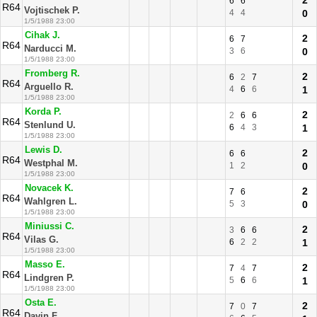
2
6
6
R64
Vojtischek P.
4
4
0
1/5/1988 23:00
Cihak J.
2
6
7
R64
Narducci M.
3
6
0
1/5/1988 23:00
Fromberg R.
2
6
2
7
R64
Arguello R.
4
6
6
1
1/5/1988 23:00
Korda P.
2
2
6
6
R64
Stenlund U.
6
4
3
1
1/5/1988 23:00
Lewis D.
2
6
6
R64
Westphal M.
1
2
0
1/5/1988 23:00
Novacek K.
2
7
6
R64
Wahlgren L.
5
3
0
1/5/1988 23:00
Miniussi C.
2
3
6
6
R64
Vilas G.
6
2
2
1
1/5/1988 23:00
Masso E.
2
7
4
7
R64
Lindgren P.
5
6
6
1
1/5/1988 23:00
Osta E.
2
7
0
7
R64
Davin F.