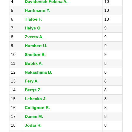
4
Davidovich Fokina A.
10
5
Hanfmann Y.
10
6
Tiafoe F.
10
7
Halys Q.
9
8
Zverev A.
9
9
Humbert U.
9
10
Shelton B.
9
11
Bublik A.
8
12
Nakashima B.
8
13
Fery A.
8
14
Bergs Z.
8
15
Lehecka J.
8
16
Collignon R.
8
17
Damm M.
8
18
Jodar R.
8