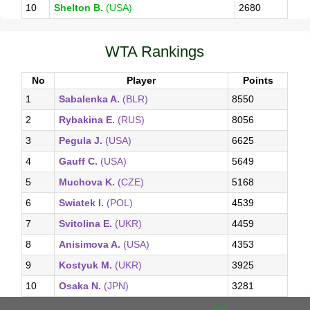
10
Shelton B.
(USA)
2680
WTA Rankings
No
Player
Points
1
Sabalenka A.
(BLR)
8550
2
Rybakina E.
(RUS)
8056
3
Pegula J.
(USA)
6625
4
Gauff C.
(USA)
5649
5
Muchova K.
(CZE)
5168
6
Swiatek I.
(POL)
4539
7
Svitolina E.
(UKR)
4459
8
Anisimova A.
(USA)
4353
9
Kostyuk M.
(UKR)
3925
10
Osaka N.
(JPN)
3281