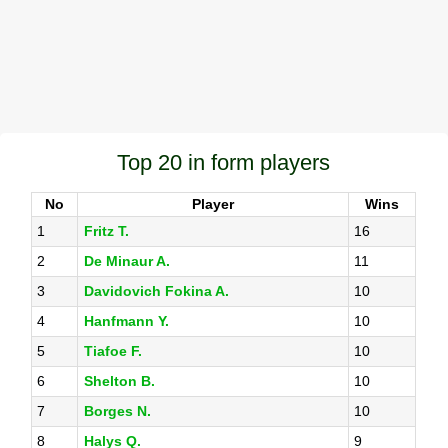
Top 20 in form players
No
Player
Wins
1
Fritz T.
16
2
De Minaur A.
11
3
Davidovich Fokina A.
10
4
Hanfmann Y.
10
5
Tiafoe F.
10
6
Shelton B.
10
7
Borges N.
10
8
Halys Q.
9