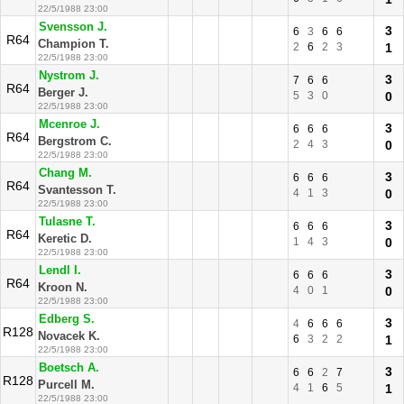
22/5/1988 23:00
Svensson J.
3
6
3
6
6
R64
Champion T.
2
6
2
3
1
22/5/1988 23:00
Nystrom J.
3
7
6
6
R64
Berger J.
5
3
0
0
22/5/1988 23:00
Mcenroe J.
3
6
6
6
R64
Bergstrom C.
2
4
3
0
22/5/1988 23:00
Chang M.
3
6
6
6
R64
Svantesson T.
4
1
3
0
22/5/1988 23:00
Tulasne T.
3
6
6
6
R64
Keretic D.
1
4
3
0
22/5/1988 23:00
Lendl I.
3
6
6
6
R64
Kroon N.
4
0
1
0
22/5/1988 23:00
Edberg S.
3
4
6
6
6
R128
Novacek K.
6
3
2
2
1
22/5/1988 23:00
Boetsch A.
3
6
6
2
7
R128
Purcell M.
4
1
6
5
1
22/5/1988 23:00