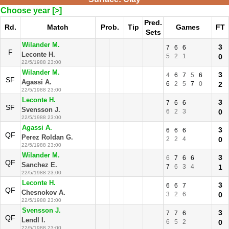
Choose year [>]
Pred.
Rd.
Match
Prob.
Tip
Games
FT
Sets
Wilander M.
3
7
6
6
F
Leconte H.
5
2
1
0
22/5/1988 23:00
Wilander M.
3
4
6
7
5
6
SF
Agassi A.
6
2
5
7
0
2
22/5/1988 23:00
Leconte H.
3
7
6
6
SF
Svensson J.
6
2
3
0
22/5/1988 23:00
Agassi A.
3
6
6
6
QF
Perez Roldan G.
2
2
4
0
22/5/1988 23:00
Wilander M.
3
6
7
6
6
QF
Sanchez E.
7
6
3
4
1
22/5/1988 23:00
Leconte H.
3
6
6
7
QF
Chesnokov A.
3
2
6
0
22/5/1988 23:00
Svensson J.
3
7
7
6
QF
Lendl I.
6
5
2
0
22/5/1988 23:00