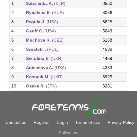
1
Sabalenka A.
(BLR)
8550
2
Rybakina E.
(RUS)
8056
3
Pegula J.
(USA)
6625
4
Gauff C.
(USA)
5649
5
Muchova K.
(CZE)
5168
6
Swiatek I.
(POL)
4539
7
Svitolina E.
(UKR)
4459
8
Anisimova A.
(USA)
4353
9
Kostyuk M.
(UKR)
3925
10
Osaka N.
(JPN)
3281
Contact us
Register
Login
Terms of use
Privacy Policy
Follow us: